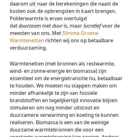
daarom uit naar de berekeningen die naast de
kosten ook de opbrengsten in kaart brengen.
Polderwarmte is ervan overtuigd
dat
duurzaam
niet
duur
is, maar
lucratief
voor de
meesten van ons. Met
Slimme Groene
Warmtenetten
richten wij ons op betaalbare
verduurzaming.
Warmtenetten (met bronnen als restwarmte,
wind- en zonne-energie èn biomassa) zijn
essentieel om de energietransitie nu, betaalbaar
te houden. We moeten nu stappen maken om
minder afhankelijk te zijn van fossiele
brandstoffen en tegelijkertijd innovatie blijven
stimuleren om nog minder uitstoot en
duurzamere verwarming en koeling te kunnen
realiseren. Biomassa is een van de weinige
duurzame warmtebronnen die voor een