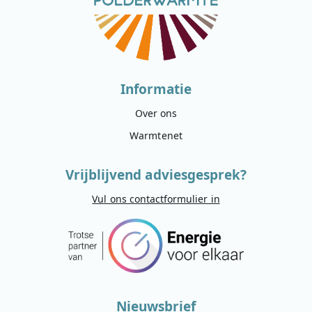
Informatie
Over ons
Warmtenet
Vrijblijvend adviesgesprek?
Vul ons contactformulier in
Nieuwsbrief