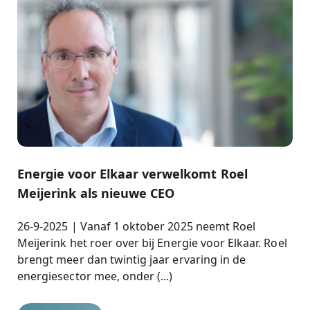
Energie voor Elkaar verwelkomt Roel
Meijerink als nieuwe CEO
26-9-2025 | Vanaf 1 oktober 2025 neemt Roel
Meijerink het roer over bij Energie voor Elkaar. Roel
brengt meer dan twintig jaar ervaring in de
energiesector mee, onder (...)