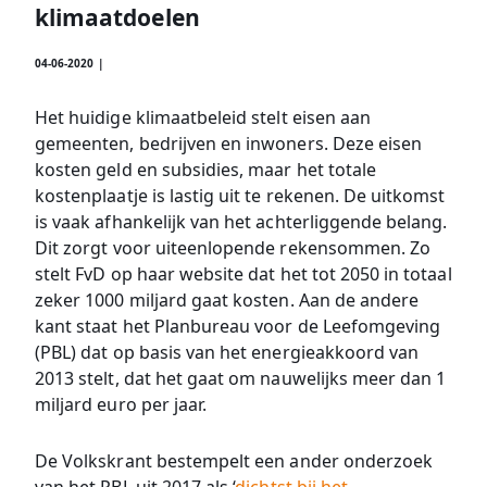
klimaatdoelen
04-06-2020 |
Het huidige klimaatbeleid stelt eisen aan
gemeenten, bedrijven en inwoners. Deze eisen
kosten geld en subsidies, maar het totale
kostenplaatje is lastig uit te rekenen. De uitkomst
is vaak afhankelijk van het achterliggende belang.
Dit zorgt voor uiteenlopende rekensommen. Zo
stelt FvD op haar website dat het tot 2050 in totaal
zeker 1000 miljard gaat kosten. Aan de andere
kant staat het Planbureau voor de Leefomgeving
(PBL) dat op basis van het energieakkoord van
2013 stelt, dat het gaat om nauwelijks meer dan 1
miljard euro per jaar.
De Volkskrant bestempelt een ander onderzoek