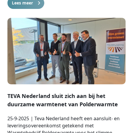
Lees meer
TEVA Nederland sluit zich aan bij het
duurzame warmtenet van Polderwarmte
25-9-2025 | Teva Nederland heeft een aansluit- en
leveringsovereenkomst getekend met
Warmtebedrijf Polderwarmte voor het slimme,