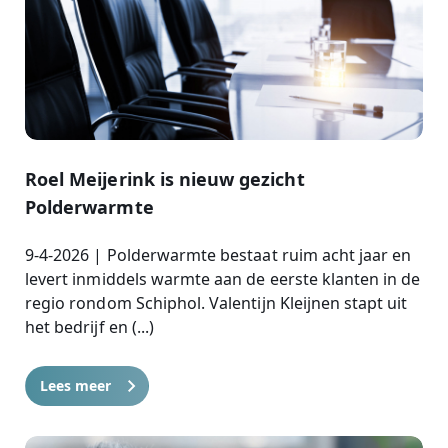
Roel Meijerink is nieuw gezicht
Polderwarmte
9-4-2026 | Polderwarmte bestaat ruim acht jaar en
levert inmiddels warmte aan de eerste klanten in de
regio rondom Schiphol. Valentijn Kleijnen stapt uit
het bedrijf en (...)
Lees meer