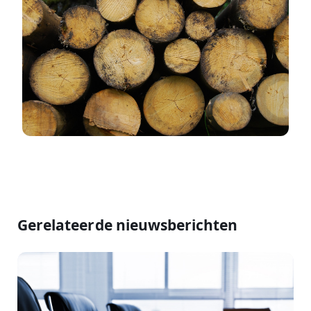
Gerelateerde nieuwsberichten