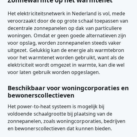
Zonnewarmte op het warmtenet
Het elektriciteitsnetwerk in Nederland is vol, mede
veroorzaakt door de op grote schaal toepassen van
decentrale zonnepanelen op dak van particuliere
woningen. Omdat er geen goede alternatieven zijn
voor opslag, worden zonnepanelen steeds vaker
uitgezet. Gelukkig kan de energie als warmtebron
voor het warmtenet worden gebruikt, want als de
elektriciteit wordt omgezet in warmte, kan die wel
voor laten gebruik worden opgeslagen.
Beschikbaar voor woningcorporaties en
bewonerscollectieven
Het power-to-heat systeem is mogelijk bij
voldoende schaalgrootte bij plaatsing van de
zonnepanelen, zoals woningcorporaties, bedrijven
en bewonerscollectieven dat kunnen bieden.