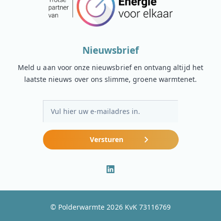
Nieuwsbrief
Meld u aan voor onze nieuwsbrief en ontvang altijd het
laatste nieuws over ons slimme, groene warmtenet.
E-
mailadres
Versturen
© Polderwarmte 2026 KvK 73116769