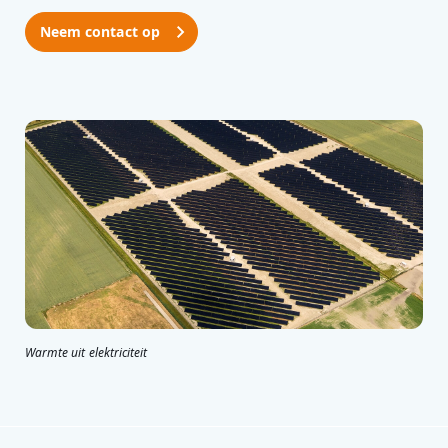
Neem contact op
Warmte uit elektriciteit