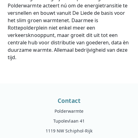
Polderwarmte acteert nú om de energietransitie te
versnellen en bouwt vanuit De Liede de basis voor
het slim groen warmtenet. Daarmee is
Rottepolderplein niet enkel meer een
verkeersknooppunt, maar groeit dit uit tot een
centrale hub voor distributie van goederen, data èn
duurzame warmte. Allemaal bedrijvigheid van deze
tijd.
Contact
Polderwarmte
Tupolevlaan 41
1119 NW Schiphol-Rijk