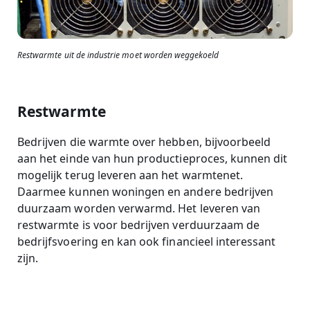
Restwarmte uit de industrie moet worden weggekoeld
Restwarmte
Bedrijven die warmte over hebben, bijvoorbeeld
aan het einde van hun productieproces, kunnen dit
mogelijk terug leveren aan het warmtenet.
Daarmee kunnen woningen en andere bedrijven
duurzaam worden verwarmd. Het leveren van
restwarmte is voor bedrijven verduurzaam de
bedrijfsvoering en kan ook financieel interessant
zijn.