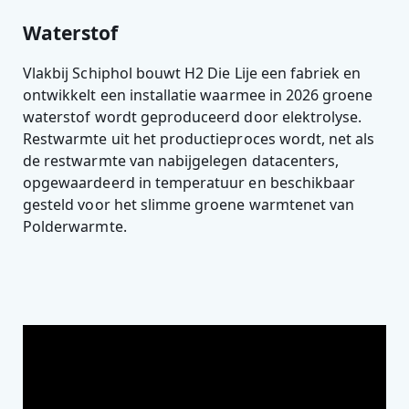
Waterstof
Vlakbij Schiphol bouwt H2 Die Lije een fabriek en
ontwikkelt een installatie waarmee in 2026 groene
waterstof wordt geproduceerd door elektrolyse.
Restwarmte uit het productieproces wordt, net als
de restwarmte van nabijgelegen datacenters,
opgewaardeerd in temperatuur en beschikbaar
gesteld voor het slimme groene warmtenet van
Polderwarmte.