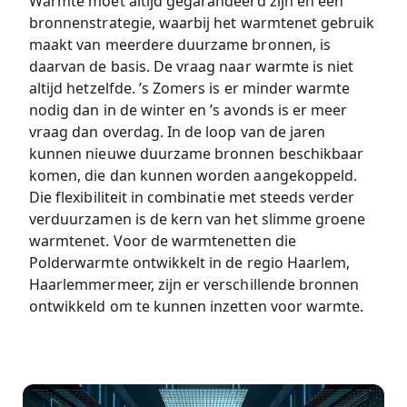
Warmte moet altijd gegarandeerd zijn en een
bronnenstrategie, waarbij het warmtenet gebruik
maakt van meerdere duurzame bronnen, is
daarvan de basis. De vraag naar warmte is niet
altijd hetzelfde. ’s Zomers is er minder warmte
nodig dan in de winter en ’s avonds is er meer
vraag dan overdag. In de loop van de jaren
kunnen nieuwe duurzame bronnen beschikbaar
komen, die dan kunnen worden aangekoppeld.
Die flexibiliteit in combinatie met steeds verder
verduurzamen is de kern van het slimme groene
warmtenet. Voor de warmtenetten die
Polderwarmte ontwikkelt in de regio Haarlem,
Haarlemmermeer, zijn er verschillende bronnen
ontwikkeld om te kunnen inzetten voor warmte.