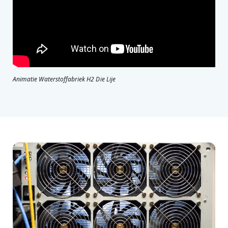
Animatie Waterstoffabriek H2 Die Lije