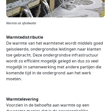
Warmte uit afvalwater
Warmtedistributie
De warmte van het warmtenet wordt middels goed
geïsoleerde, ondergrondse leidingen naar klanten
toe gebracht. Deze ondergrondse infrastructuur
wordt zo efficiënt mogelijk gelegd en dus zo veel
mogelijk in samenwerking met andere partijen die
komende tijd in de ondergrond aan het werk
moeten.
Warmtelevering
Voorzien in de behoefte aan warmte op een