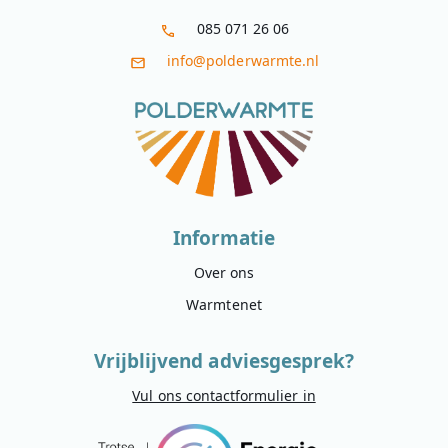
085 071 26 06
info@polderwarmte.nl
Informatie
Over ons
Warmtenet
Vrijblijvend adviesgesprek?
Vul ons contactformulier in