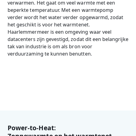
verwarmen. Het gaat om veel warmte met een
beperkte temperatuur. Met een warmtepomp
verder wordt het water verder opgewarmd, zodat
het geschikt is voor het warmtenet.
Haarlemmermeer is een omgeving waar veel
datacenters zijn gevestigd, zodat dit een belangrijke
tak van industrie is om als bron voor
verduurzaming te kunnen benutten.
Power-to-Heat: