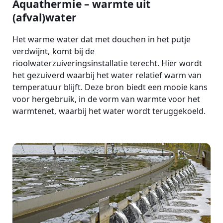
Aquathermie – warmte uit
(afval)water
Het warme water dat met douchen in het putje
verdwijnt, komt bij de
rioolwaterzuiveringsinstallatie terecht. Hier wordt
het gezuiverd waarbij het water relatief warm van
temperatuur blijft. Deze bron biedt een mooie kans
voor hergebruik, in de vorm van warmte voor het
warmtenet, waarbij het water wordt teruggekoeld.