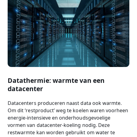
Datathermie: warmte van een
datacenter
Datacenters produceren naast data ook warmte.
Om dit ‘restproduct’ weg te koelen waren voorheen
energie-intensieve en onderhoudsgevoelige
vormen van datacenter-koeling nodig. Deze
restwarmte kan worden gebruikt om water te