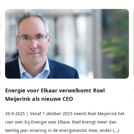
e
Energie voor Elkaar verwelkomt Roel
Meijerink als nieuwe CEO
26-9-2025 | Vanaf 1 oktober 2025 neemt Roel Meijerink het
roer over bij Energie voor Elkaar. Roel brengt meer dan
twintig jaar ervaring in de energiesector mee, onder (...)