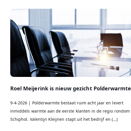
Roel Meijerink is nieuw gezicht Polderwarmt
9-4-2026 | Polderwarmte bestaat ruim acht jaar en levert
inmiddels warmte aan de eerste klanten in de regio rondom
Schiphol. Valentijn Kleijnen stapt uit het bedrijf en (...)