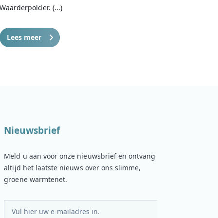
Waarderpolder. (...)
Lees meer
Nieuwsbrief
Meld u aan voor onze nieuwsbrief en ontvang
altijd het laatste nieuws over ons slimme,
groene warmtenet.
E-
mailadres