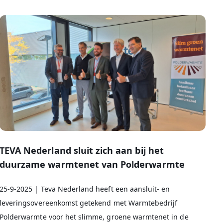
TEVA Nederland sluit zich aan bij het
duurzame warmtenet van Polderwarmte
25-9-2025 | Teva Nederland heeft een aansluit- en
leveringsovereenkomst getekend met Warmtebedrijf
Polderwarmte voor het slimme, groene warmtenet in de