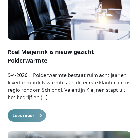
Roel Meijerink is nieuw gezicht
Polderwarmte
9-4-2026 | Polderwarmte bestaat ruim acht jaar en
levert inmiddels warmte aan de eerste klanten in de
regio rondom Schiphol. Valentijn Kleijnen stapt uit
het bedrijf en (...)
Lees meer