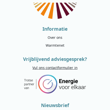
Informatie
Over ons
Warmtenet
Vrijblijvend adviesgesprek?
Vul ons contactformulier in
Nieuwsbrief