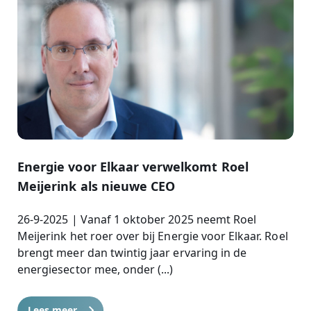
Energie voor Elkaar verwelkomt Roel
Meijerink als nieuwe CEO
26-9-2025 | Vanaf 1 oktober 2025 neemt Roel
Meijerink het roer over bij Energie voor Elkaar. Roel
brengt meer dan twintig jaar ervaring in de
energiesector mee, onder (...)
Lees meer