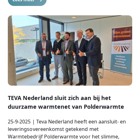
TEVA Nederland sluit zich aan bij het
duurzame warmtenet van Polderwarmte
25-9-2025 | Teva Nederland heeft een aansluit- en
leveringsovereenkomst getekend met
Warmtebedrijf Polderwarmte voor het slimme,