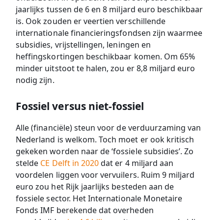
jaarlijks tussen de 6 en 8 miljard euro beschikbaar
is. Ook zouden er veertien verschillende
internationale financieringsfondsen zijn waarmee
subsidies, vrijstellingen, leningen en
heffingskortingen beschikbaar komen. Om 65%
minder uitstoot te halen, zou er 8,8 miljard euro
nodig zijn.
Fossiel versus niet-fossiel
Alle (financiële) steun voor de verduurzaming van
Nederland is welkom. Toch moet er ook kritisch
gekeken worden naar de ‘fossiele subsidies’. Zo
stelde
CE Delft in 2020
dat er 4 miljard aan
voordelen liggen voor vervuilers. Ruim 9 miljard
euro zou het Rijk jaarlijks besteden aan de
fossiele sector. Het Internationale Monetaire
Fonds IMF berekende dat overheden