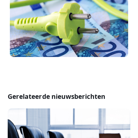
Gerelateerde nieuwsberichten