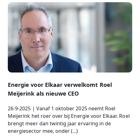
Energie voor Elkaar verwelkomt Roel
Meijerink als nieuwe CEO
26-9-2025 | Vanaf 1 oktober 2025 neemt Roel
Meijerink het roer over bij Energie voor Elkaar. Roel
brengt meer dan twintig jaar ervaring in de
energiesector mee, onder (...)