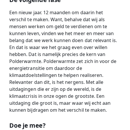
Een nieuw jaar. 12 maanden om daarin het
verschil te maken. Want, behalve dat wij als
mensen werken om geld te verdienen om te
kunnen leven, vinden we het meer en meer van
belang dat we werk kunnen doen dat relevant is.
En dat is waar we het graag even over willen
hebben. Dat is namelijk precies de kern van
Polderwarmte. Polderwarmte zet zich in voor de
energietransitie om daardoor de
klimaatdoelstellingen te helpen realiseren.
Relevanter dan dit, is het nergens. Met alle
uitdagingen die er zijn op de wereld, is de
klimaatcrisis in onze ogen de grootste. Een
uitdaging die groot is, maar waar wij echt aan
kunnen bijdragen om het verschil te maken.
Doe je mee?