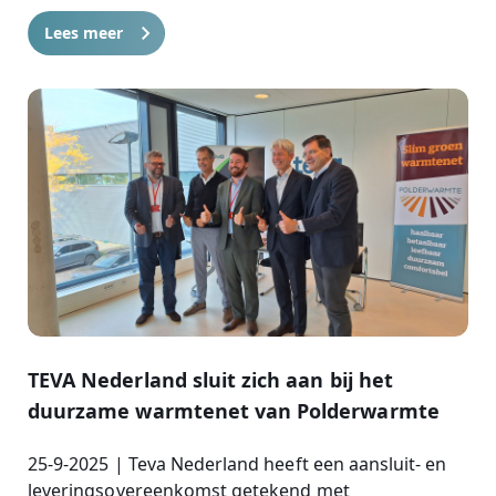
Lees meer
TEVA Nederland sluit zich aan bij het
duurzame warmtenet van Polderwarmte
25-9-2025 | Teva Nederland heeft een aansluit- en
leveringsovereenkomst getekend met