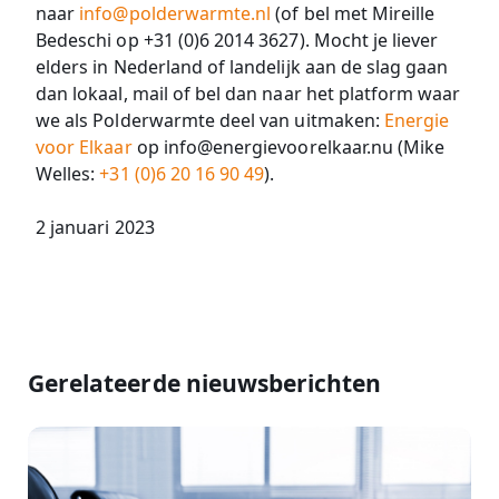
naar
info@polderwarmte.nl
(of bel met Mireille
Bedeschi op +31 (0)6 2014 3627). Mocht je liever
elders in Nederland of landelijk aan de slag gaan
dan lokaal, mail of bel dan naar het platform waar
we als Polderwarmte deel van uitmaken:
Energie
voor Elkaar
op info@energievoorelkaar.nu (Mike
Welles:
+31 (0)6 20 16 90 49
).
2 januari 2023
Gerelateerde nieuwsberichten