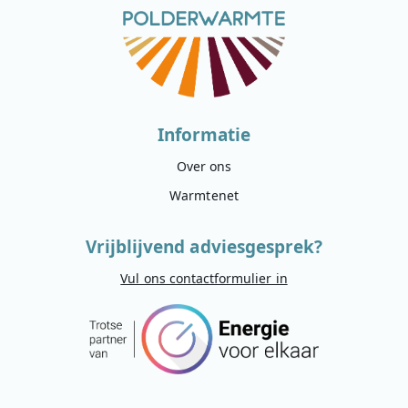
Informatie
Over ons
Warmtenet
Vrijblijvend adviesgesprek?
Vul ons contactformulier in