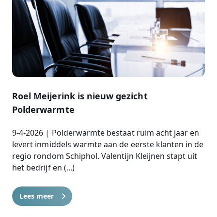
Roel Meijerink is nieuw gezicht
Polderwarmte
9-4-2026 | Polderwarmte bestaat ruim acht jaar en
levert inmiddels warmte aan de eerste klanten in de
regio rondom Schiphol. Valentijn Kleijnen stapt uit
het bedrijf en (...)
Lees meer