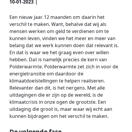
10-01-2023 |
Een nieuw jaar. 12 maanden om daarin het
verschil te maken. Want, behalve dat wij als
mensen werken om geld te verdienen om te
kunnen leven, vinden we het meer en meer van
belang dat we werk kunnen doen dat relevant is.
En dat is waar we het graag even over willen
hebben. Dat is namelijk precies de kern van
Polderwarmte. Polderwarmte zet zich in voor de
energietransitie om daardoor de
klimaatdoelstellingen te helpen realiseren.
Relevanter dan dit, is het nergens. Met alle
uitdagingen die er zijn op de wereld, is de
klimaatcrisis in onze ogen de grootste. Een
uitdaging die groot is, maar waar wij echt aan
kunnen bijdragen om het verschil te maken.
De volgende fase