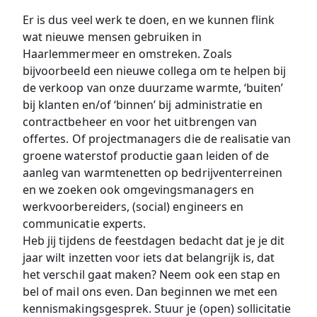
Er is dus veel werk te doen, en we kunnen flink
wat nieuwe mensen gebruiken in
Haarlemmermeer en omstreken. Zoals
bijvoorbeeld een nieuwe collega om te helpen bij
de verkoop van onze duurzame warmte, ‘buiten’
bij klanten en/of ‘binnen’ bij administratie en
contractbeheer en voor het uitbrengen van
offertes. Of projectmanagers die de realisatie van
groene waterstof productie gaan leiden of de
aanleg van warmtenetten op bedrijventerreinen
en we zoeken ook omgevingsmanagers en
werkvoorbereiders, (social) engineers en
communicatie experts.
Heb jij tijdens de feestdagen bedacht dat je je dit
jaar wilt inzetten voor iets dat belangrijk is, dat
het verschil gaat maken? Neem ook een stap en
bel of mail ons even. Dan beginnen we met een
kennismakingsgesprek. Stuur je (open) sollicitatie