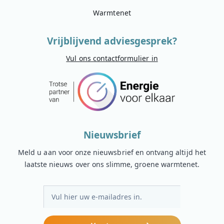
Warmtenet
Vrijblijvend adviesgesprek?
Vul ons contactformulier in
Nieuwsbrief
Meld u aan voor onze nieuwsbrief en ontvang altijd het
laatste nieuws over ons slimme, groene warmtenet.
E-
mailadres