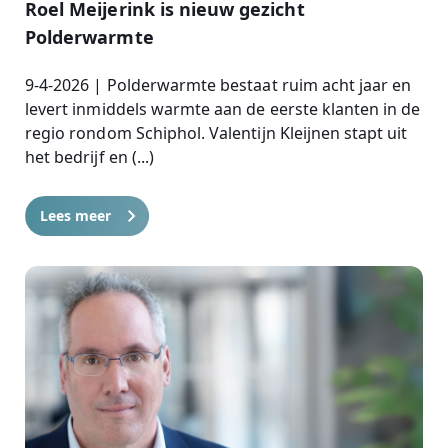
Roel Meijerink is nieuw gezicht
Polderwarmte
9-4-2026 | Polderwarmte bestaat ruim acht jaar en
levert inmiddels warmte aan de eerste klanten in de
regio rondom Schiphol. Valentijn Kleijnen stapt uit
het bedrijf en (...)
Lees meer