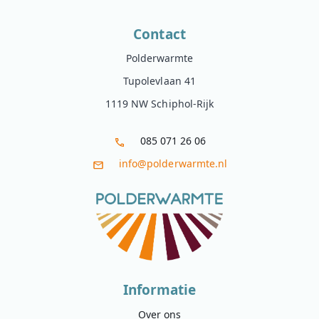
Contact
Polderwarmte
Tupolevlaan 41
1119 NW Schiphol-Rijk
085 071 26 06
info@polderwarmte.nl
Informatie
Over ons