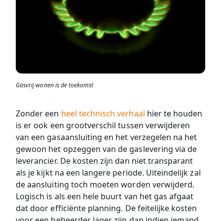
Gasvrij wonen is de toekomst
Zonder een
heel technisch verhaal
hier te houden
is er ook een grootverschil tussen verwijderen
van een gasaansluiting en het verzegelen na het
gewoon het opzeggen van de gaslevering via de
leverancier. De kosten zijn dan niet transparant
als je kijkt na een langere periode. Uiteindelijk zal
de aansluiting toch moeten worden verwijderd.
Logisch is als een hele buurt van het gas afgaat
dat door efficiënte planning. De feitelijke kosten
voor een beheerder lager zijn dan indien iemand