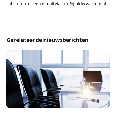
of stuur ons een e-mail via info@polderwarmte.nl.
Gerelateerde nieuwsberichten