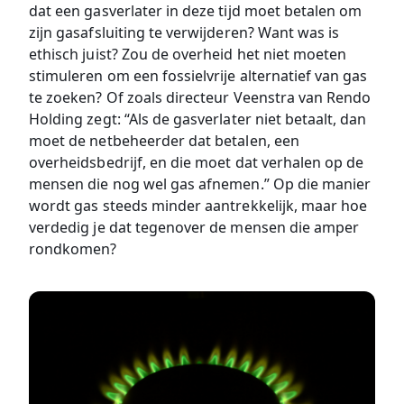
dat een gasverlater in deze tijd moet betalen om
zijn gasafsluiting te verwijderen? Want was is
ethisch juist? Zou de overheid het niet moeten
stimuleren om een fossielvrije alternatief van gas
te zoeken? Of zoals directeur Veenstra van Rendo
Holding zegt: “Als de gasverlater niet betaalt, dan
moet de netbeheerder dat betalen, een
overheidsbedrijf, en die moet dat verhalen op de
mensen die nog wel gas afnemen.” Op die manier
wordt gas steeds minder aantrekkelijk, maar hoe
verdedig je dat tegenover de mensen die amper
rondkomen?