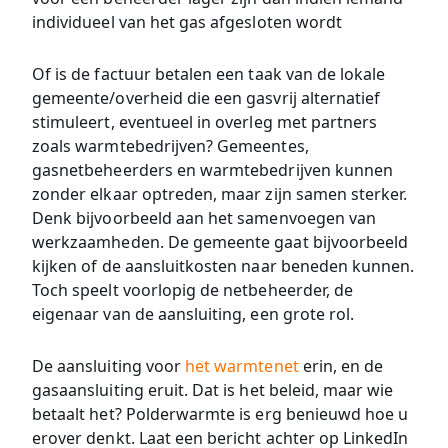
individueel van het gas afgesloten wordt
Of is de factuur betalen een taak van de lokale
gemeente/overheid die een gasvrij alternatief
stimuleert, eventueel in overleg met partners
zoals warmtebedrijven? Gemeentes,
gasnetbeheerders en warmtebedrijven kunnen
zonder elkaar optreden, maar zijn samen sterker.
Denk bijvoorbeeld aan het samenvoegen van
werkzaamheden. De gemeente gaat bijvoorbeeld
kijken of de aansluitkosten naar beneden kunnen.
Toch speelt voorlopig de netbeheerder, de
eigenaar van de aansluiting, een grote rol.
De aansluiting voor
het warmtenet
erin, en de
gasaansluiting eruit. Dat is het beleid, maar wie
betaalt het? Polderwarmte is erg benieuwd hoe u
erover denkt. Laat een bericht achter op LinkedIn