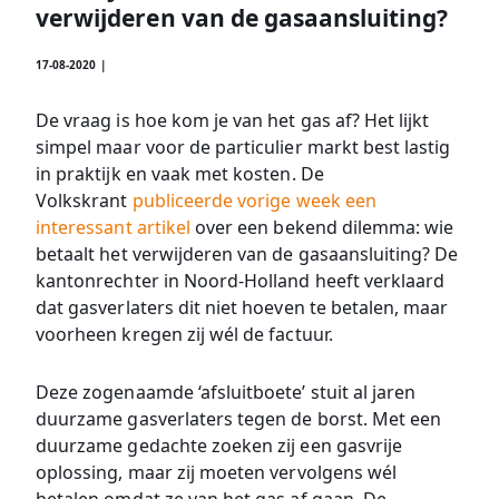
verwijderen van de gasaansluiting?
17-08-2020 |
De vraag is hoe kom je van het gas af? Het lijkt
simpel maar voor de particulier markt best lastig
in praktijk en vaak met kosten. De
Volkskrant
publiceerde vorige week een
interessant artikel
over een bekend dilemma: wie
betaalt het verwijderen van de gasaansluiting? De
kantonrechter in Noord-Holland heeft verklaard
dat gasverlaters dit niet hoeven te betalen, maar
voorheen kregen zij wél de factuur.
Deze zogenaamde ‘afsluitboete’ stuit al jaren
duurzame gasverlaters tegen de borst. Met een
duurzame gedachte zoeken zij een gasvrije
oplossing, maar zij moeten vervolgens wél