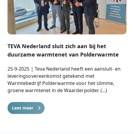
TEVA Nederland sluit zich aan bij het
duurzame warmtenet van Polderwarmte
25-9-2025 | Teva Nederland heeft een aansluit- en
leveringsovereenkomst getekend met
Warmtebedrijf Polderwarmte voor het slimme,
groene warmtenet in de Waarderpolder. (...)
Lees meer