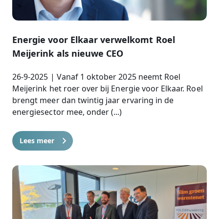
Energie voor Elkaar verwelkomt Roel
Meijerink als nieuwe CEO
26-9-2025 | Vanaf 1 oktober 2025 neemt Roel
Meijerink het roer over bij Energie voor Elkaar. Roel
brengt meer dan twintig jaar ervaring in de
energiesector mee, onder (...)
Lees meer