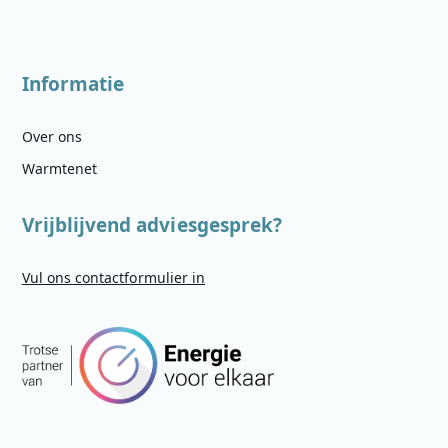
Informatie
Over ons
Warmtenet
Vrijblijvend adviesgesprek?
Vul ons contactformulier in