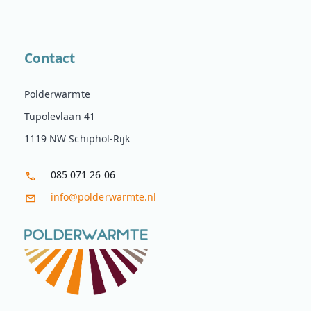
Contact
Polderwarmte
Tupolevlaan 41
1119 NW Schiphol-Rijk
085 071 26 06
info@polderwarmte.nl