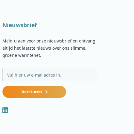
Nieuwsbrief
Meld u aan voor onze nieuwsbrief en ontvang
altijd het laatste nieuws over ons slimme,
groene warmtenet.
E-
mailadres
Versturen