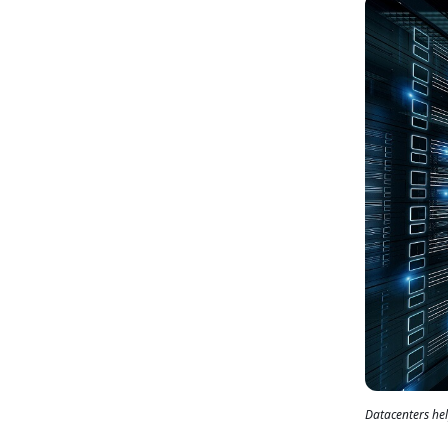
Datacenters hel