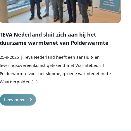
TEVA Nederland sluit zich aan bij het
duurzame warmtenet van Polderwarmte
25-9-2025 | Teva Nederland heeft een aansluit- en
leveringsovereenkomst getekend met Warmtebedrijf
Polderwarmte voor het slimme, groene warmtenet in de
Waarderpolder. (...)
Lees meer