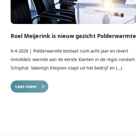
Roel Meijerink is nieuw gezicht Polderwarmt
9-4-2026 | Polderwarmte bestaat ruim acht jaar en levert
inmiddels warmte aan de eerste klanten in de regio rondom
Schiphol. Valentijn Kleijnen stapt uit het bedrijf en (...)
Lees meer